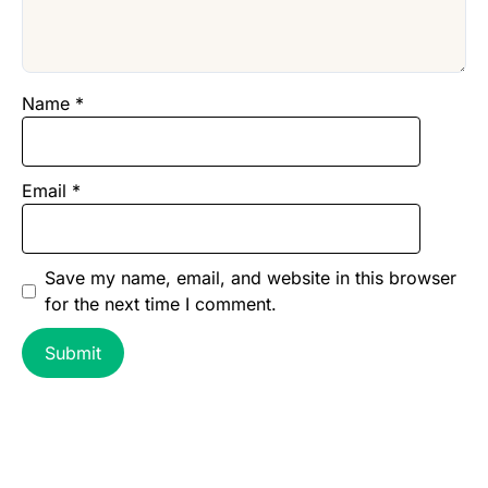
Name
*
Email
*
Save my name, email, and website in this browser
for the next time I comment.