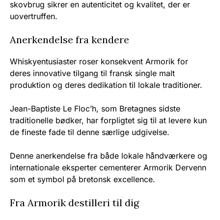
skovbrug sikrer en autenticitet og kvalitet, der er
uovertruffen.
Anerkendelse fra kendere
Whiskyentusiaster roser konsekvent Armorik for
deres innovative tilgang til fransk single malt
produktion og deres dedikation til lokale traditioner.
Jean-Baptiste Le Floc’h, som Bretagnes sidste
traditionelle bødker, har forpligtet sig til at levere kun
de fineste fade til denne særlige udgivelse.
Denne anerkendelse fra både lokale håndværkere og
internationale eksperter cementerer Armorik Dervenn
som et symbol på bretonsk excellence.
Fra Armorik destilleri til dig