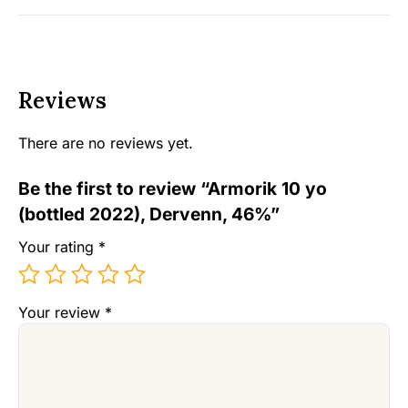
Reviews
There are no reviews yet.
Be the first to review “Armorik 10 yo
(bottled 2022), Dervenn, 46%”
Your rating
*
Your review
*