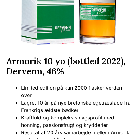
Armorik 10 yo (bottled 2022),
Dervenn, 46%
Limited edition på kun 2000 flasker verden
over
Lagret 10 år på nye bretonske egetræsfade fra
Frankrigs ældste bødker
Kraftfuld og kompleks smagsprofil med
honning, passionsfrugt og krydderier
Resultat af 20 års samarbejde mellem Armorik