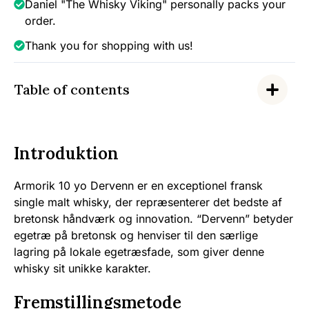
Daniel "The Whisky Viking" personally packs your
order.
Thank you for shopping with us!
Table of contents
Introduktion
Armorik 10 yo Dervenn er en exceptionel fransk
single malt whisky, der repræsenterer det bedste af
bretonsk håndværk og innovation. “Dervenn” betyder
egetræ på bretonsk og henviser til den særlige
lagring på lokale egetræsfade, som giver denne
whisky sit unikke karakter.
Fremstillingsmetode