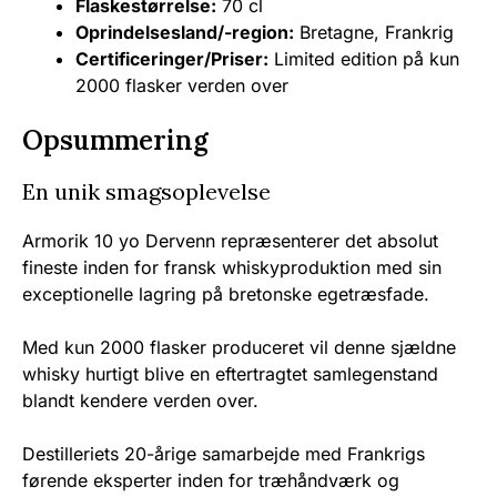
Flaskestørrelse:
70 cl
Oprindelsesland/-region:
Bretagne, Frankrig
Certificeringer/Priser:
Limited edition på kun
2000 flasker verden over
Opsummering
En unik smagsoplevelse
Armorik 10 yo Dervenn repræsenterer det absolut
fineste inden for fransk whiskyproduktion med sin
exceptionelle lagring på bretonske egetræsfade.
Med kun 2000 flasker produceret vil denne sjældne
whisky hurtigt blive en eftertragtet samlegenstand
blandt kendere verden over.
Destilleriets 20-årige samarbejde med Frankrigs
førende eksperter inden for træhåndværk og