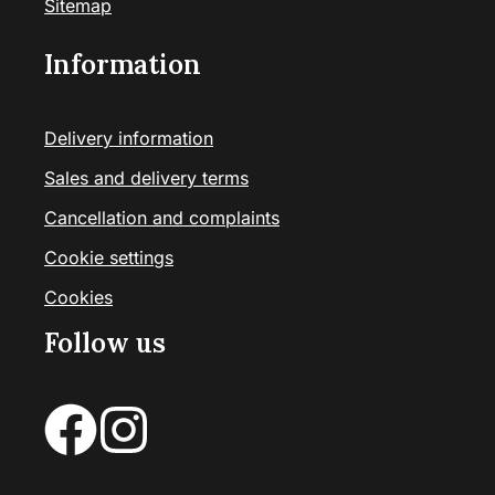
Sitemap
Information
Delivery information
Sales and delivery terms
Cancellation and complaints
Cookie settings
Cookies
Follow us